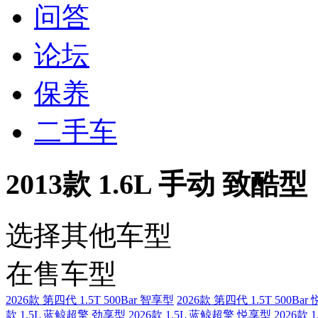
问答
论坛
保养
二手车
2013款 1.6L 手动 致酷型
选择其他车型
在售车型
2026款 第四代 1.5T 500Bar 智享型
2026款 第四代 1.5T 500Ba
款 1.5L 蓝鲸超擎 劲享型
2026款 1.5L 蓝鲸超擎 悦享型
2026款 