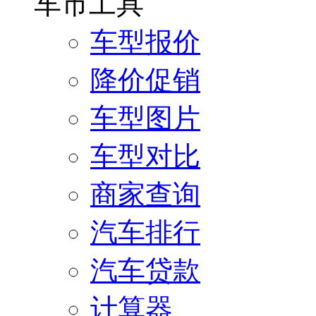
车市工具
车型报价
降价促销
车型图片
车型对比
商家查询
汽车排行
汽车贷款
计算器