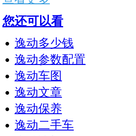
您还可以看
逸动多少钱
逸动参数配置
逸动车图
逸动文章
逸动保养
逸动二手车