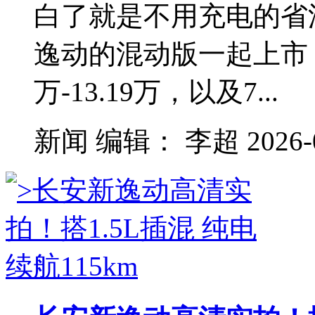
白了就是不用充电的省油
逸动的混动版一起上市，
万-13.19万，以及7...
新闻
编辑：
李超
2026-