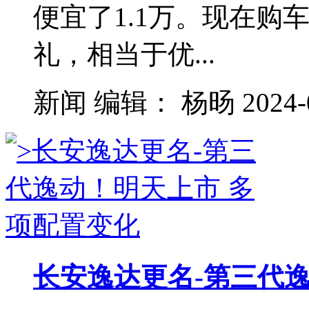
便宜了1.1万。现在购车可
礼，相当于优...
新闻
编辑：
杨旸
2024-
长安逸达更名-第三代