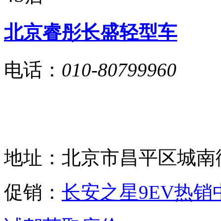
北京睿彤长盛轻型车
电话：
010-80799960
地址：
北京市昌平区城南街
促销：
长安之星9EV热销