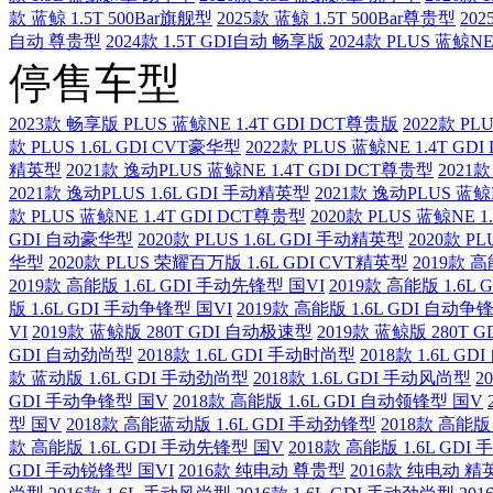
款 蓝鲸 1.5T 500Bar旗舰型
2025款 蓝鲸 1.5T 500Bar尊贵型
20
自动 尊贵型
2024款 1.5T GDI自动 畅享版
2024款 PLUS 蓝鲸NE
停售车型
2023款 畅享版 PLUS 蓝鲸NE 1.4T GDI DCT尊贵版
2022款 PL
款 PLUS 1.6L GDI CVT豪华型
2022款 PLUS 蓝鲸NE 1.4T GD
精英型
2021款 逸动PLUS 蓝鲸NE 1.4T GDI DCT尊贵型
2021
2021款 逸动PLUS 1.6L GDI 手动精英型
2021款 逸动PLUS 蓝鲸N
款 PLUS 蓝鲸NE 1.4T GDI DCT尊贵型
2020款 PLUS 蓝鲸NE 1
GDI 自动豪华型
2020款 PLUS 1.6L GDI 手动精英型
2020款 P
华型
2020款 PLUS 荣耀百万版 1.6L GDI CVT精英型
2019款 高
2019款 高能版 1.6L GDI 手动先锋型 国VI
2019款 高能版 1.6L
版 1.6L GDI 手动争锋型 国VI
2019款 高能版 1.6L GDI 自动争
VI
2019款 蓝鲸版 280T GDI 自动极速型
2019款 蓝鲸版 280T 
GDI 自动劲尚型
2018款 1.6L GDI 手动时尚型
2018款 1.6L G
款 蓝动版 1.6L GDI 手动劲尚型
2018款 1.6L GDI 手动风尚型
2
GDI 手动争锋型 国V
2018款 高能版 1.6L GDI 自动领锋型 国V
型 国V
2018款 高能蓝动版 1.6L GDI 手动劲锋型
2018款 高能版
款 高能版 1.6L GDI 手动先锋型 国V
2018款 高能版 1.6L GD
GDI 手动锐锋型 国VI
2016款 纯电动 尊贵型
2016款 纯电动 精