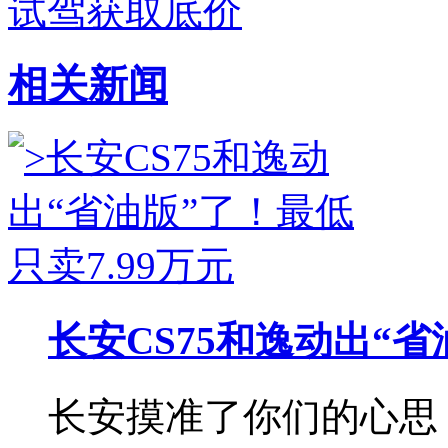
试驾
获取底价
相关新闻
长安CS75和逸动出“省
长安摸准了你们的心思