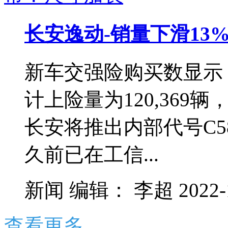
长安逸动-销量下滑13
新车交强险购买数显示
计上险量为120,369辆
长安将推出内部代号C5
久前已在工信...
新闻
编辑：
李超
2022-
查看更多