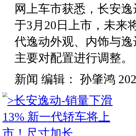
网上车市获悉，长安逸
于3月20日上市，未来
代逸动外观、内饰与逸
主要对配置进行调整。
新闻
编辑：
孙肇鸿
202