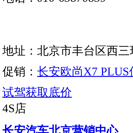
地址：
北京市丰台区西三环
促销：
长安欧尚X7 PLUS
试驾
获取底价
4S店
长安汽车北京营销中心