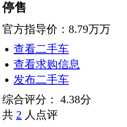
停售
官方指导价：
8.79万万
查看二手车
查看求购信息
发布二手车
综合评分：
4.38分
共
2
人点评