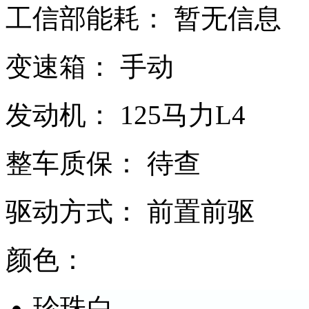
工信部能耗：
暂无信息
变速箱：
手动
发动机：
125马力L4
整车质保：
待查
驱动方式：
前置前驱
颜色：
珍珠白