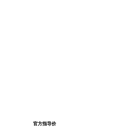
官方指导价