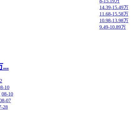
8-15.19万
14.39-15.49万
11.68-15.58万
10.98-13.98万
9.49-10.89万
..
2
08-10
万
08-10
08-07
7-28