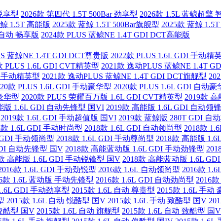
r 悦享型
2026款 第四代 1.5T 500Bar 劲享型
2026款 1.5L 蓝鲸超擎
蓝鲸 1.5T 高能版
2025款 蓝鲸 1.5T 500Bar旗舰型
2025款 蓝鲸 1.5
DI自动 畅享版
2024款 PLUS 蓝鲸NE 1.4T GDI DCT高能版
US 蓝鲸NE 1.4T GDI DCT尊贵版
2022款 PLUS 1.6L GDI 手动精
款 PLUS 1.6L GDI CVT精英型
2021款 逸动PLUS 蓝鲸NE 1.4T G
DI 手动精英型
2021款 逸动PLUS 蓝鲸NE 1.4T GDI DCT旗舰型
20
020款 PLUS 1.6L GDI 手动豪华型
2020款 PLUS 1.6L GDI 自动
T豪华型
2020款 PLUS 荣耀百万版 1.6L GDI CVT精英型
2019款 高
能版 1.6L GDI 自动先锋型 国VI
2019款 高能版 1.6L GDI 自动领
2019款 1.6L GDI 手动超值版 国VI
2019款 蓝鲸版 280T GDI 
8款 1.6L GDI 手动时尚型
2018款 1.6L GDI 自动领尚型
2018款 1
6L GDI 手动领尚型
2018款 1.6L GDI 手动尊尚型
2018款 高能版 1.
 GDI 自动先锋型 国V
2018款 高能蓝动版 1.6L GDI 手动劲锋型
20
8款 高能版 1.6L GDI 手动锐锋型 国V
2018款 高能蓝动版 1.6L G
2016款 1.6L GDI 手动劲锐型
2016款 1.6L 自动领尚型
2016款 1
16款 1.6L 蓝动版 手动先锋型
2016款 1.6L GDI 自动劲尚型
2016款
 1.6L GDI 手动劲享型
2015款 1.6L 自动 尊贵型
2015款 1.6L 手动
型
2015款 1.6L 自动 锐酷型 国V
2015款 1.6L 手动 致酷型 国V
20
 俊酷型 国V
2015款 1.6L 自动 旗舰型
2015款 1.6L 自动 致酷型 国V