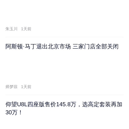
朱玉川
1天前
阿斯顿·马丁退出北京市场 三家门店全部关闭
师梦琼
1天前
仰望U8L四座版售价145.8万，选高定套装再加
30万！