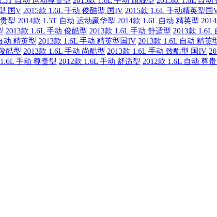
 1.5T 自动 运动尊贵型
2015款 1.6L 手动 旗舰型
2015款 1.6L 自
酷型 国V
2015款 1.6L 手动 俊酷型 国IV
2015款 1.6L 手动精英型国
 尊贵型
2014款 1.5T 自动 运动豪华型
2014款 1.6L 自动 精英型
201
型
2013款 1.6L 手动 俊酷型
2013款 1.6L 手动 舒适型
2013款 1.6
L 自动 精英型
2013款 1.6L 手动 精英型国IV
2013款 1.6L 自动 精英
动 俊酷型
2013款 1.6L 手动 尚酷型
2013款 1.6L 手动 致酷型 国IV
2
 1.6L 手动 尊贵型
2012款 1.6L 手动 舒适型
2012款 1.6L 自动 尊