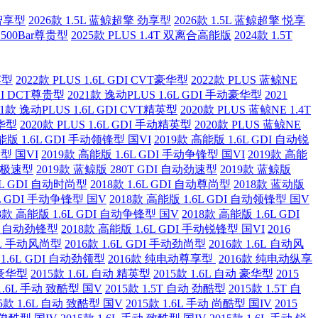
 智享型
2026款 1.5L 蓝鲸超擎 劲享型
2026款 1.5L 蓝鲸超擎 悦享
T 500Bar尊贵型
2025款 PLUS 1.4T 双离合高能版
2024款 1.5T
英型
2022款 PLUS 1.6L GDI CVT豪华型
2022款 PLUS 蓝鲸NE
DI DCT尊贵型
2021款 逸动PLUS 1.6L GDI 手动豪华型
2021
21款 逸动PLUS 1.6L GDI CVT精英型
2020款 PLUS 蓝鲸NE 1.4T
豪华型
2020款 PLUS 1.6L GDI 手动精英型
2020款 PLUS 蓝鲸NE
能版 1.6L GDI 手动领锋型 国VI
2019款 高能版 1.6L GDI 自动锐
锋型 国VI
2019款 高能版 1.6L GDI 手动争锋型 国VI
2019款 高能
自动极速型
2019款 蓝鲸版 280T GDI 自动劲速型
2019款 蓝鲸版
.6L GDI 自动时尚型
2018款 1.6L GDI 自动尊尚型
2018款 蓝动版
6L GDI 手动争锋型 国V
2018款 高能版 1.6L GDI 自动领锋型 国V
18款 高能版 1.6L GDI 自动争锋型 国V
2018款 高能版 1.6L GDI
DI 自动劲锋型
2018款 高能版 1.6L GDI 手动锐锋型 国VI
2016
.6L 手动风尚型
2016款 1.6L GDI 手动劲尚型
2016款 1.6L 自动风
 1.6L GDI 自动劲领型
2016款 纯电动尊享型
2016款 纯电动纵享
 豪华型
2015款 1.6L 自动 精英型
2015款 1.6L 自动 豪华型
2015
 1.6L 手动 致酷型 国V
2015款 1.5T 自动 劲酷型
2015款 1.5T 自
15款 1.6L 自动 致酷型 国V
2015款 1.6L 手动 尚酷型 国IV
2015