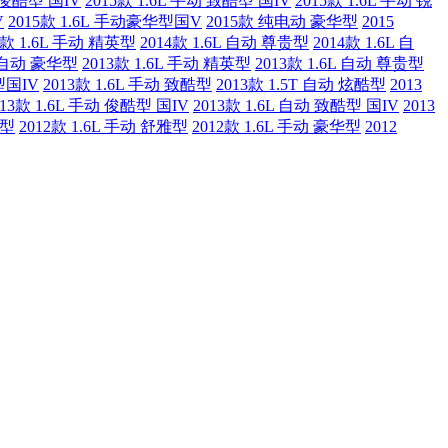
动 俊酷型 国IV
2015款 1.6L 手动 致酷型 国IV
2015款 1.6L 手动 锐
V
2015款 1.6L 手动豪华型国V
2015款 纯电动 豪华型
2015
4款 1.6L 手动 精英型
2014款 1.6L 自动 尊贵型
2014款 1.6L 自
L 自动 豪华型
2013款 1.6L 手动 精英型
2013款 1.6L 自动 尊贵型
型国IV
2013款 1.6L 手动 致酷型
2013款 1.5T 自动 炫酷型
2013
013款 1.6L 手动 俊酷型 国IV
2013款 1.6L 自动 致酷型 国IV
2013
贵型
2012款 1.6L 手动 舒雅型
2012款 1.6L 手动 豪华型
2012