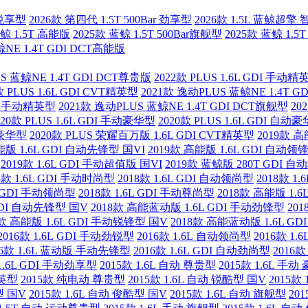
r 悦享型
2026款 第四代 1.5T 500Bar 劲享型
2026款 1.5L 蓝鲸超擎
蓝鲸 1.5T 高能版
2025款 蓝鲸 1.5T 500Bar旗舰型
2025款 蓝鲸 1.5
鲸NE 1.4T GDI DCT高能版
US 蓝鲸NE 1.4T GDI DCT尊贵版
2022款 PLUS 1.6L GDI 手动精
款 PLUS 1.6L GDI CVT精英型
2021款 逸动PLUS 蓝鲸NE 1.4T G
DI 手动精英型
2021款 逸动PLUS 蓝鲸NE 1.4T GDI DCT旗舰型
20
020款 PLUS 1.6L GDI 手动豪华型
2020款 PLUS 1.6L GDI 自动
T豪华型
2020款 PLUS 荣耀百万版 1.6L GDI CVT精英型
2019款 高
能版 1.6L GDI 自动先锋型 国VI
2019款 高能版 1.6L GDI 自动领
2019款 1.6L GDI 手动超值版 国VI
2019款 蓝鲸版 280T GDI 
8款 1.6L GDI 手动时尚型
2018款 1.6L GDI 自动领尚型
2018款 1
6L GDI 手动领尚型
2018款 1.6L GDI 手动尊尚型
2018款 高能版 1.
 GDI 自动先锋型 国V
2018款 高能蓝动版 1.6L GDI 手动劲锋型
20
8款 高能版 1.6L GDI 手动锐锋型 国V
2018款 高能蓝动版 1.6L G
2016款 1.6L GDI 手动劲锐型
2016款 1.6L 自动领尚型
2016款 1
16款 1.6L 蓝动版 手动先锋型
2016款 1.6L GDI 自动劲尚型
2016款
 1.6L GDI 手动劲享型
2015款 1.6L 自动 尊贵型
2015款 1.6L 手动
精英型
2015款 纯电动 尊贵型
2015款 1.6L 自动 锐酷型 国V
2015款
型 国V
2015款 1.6L 自动 俊酷型 国V
2015款 1.6L 自动 旗舰型
20