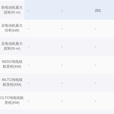
前电动机最大
-
-
251
扭矩(N·m)
后电动机最大
-
-
-
功率(kW)
后电动机最大
-
-
-
扭矩(N·m)
NEDC纯电续
-
-
-
航里程(KM)
WLTC纯电续
-
-
-
航里程(KM)
CLTC纯电续航
-
-
-
里程(KM)