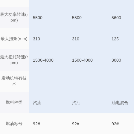
最大功率转速(r
5500
5500
5600
pm)
最大扭矩(n.m)
310
310
125
最大扭矩转速(r
1500-4000
1500-4000
3000
pm)
发动机特有技
-
-
-
术
燃料种类
汽油
汽油
油电混合
燃油标号
92#
92#
92#