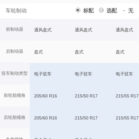
车轮制动
标配
选配
无
前制动器
通风盘式
通风盘式
通风盘式
后制动器
盘式
盘式
盘式
驻车制动类型
电子驻车
电子驻车
电子驻车
前轮胎规格
205/60 R16
215/50 R17
215/55 R17
后轮胎规格
205/60 R16
215/50 R17
215/55 R17