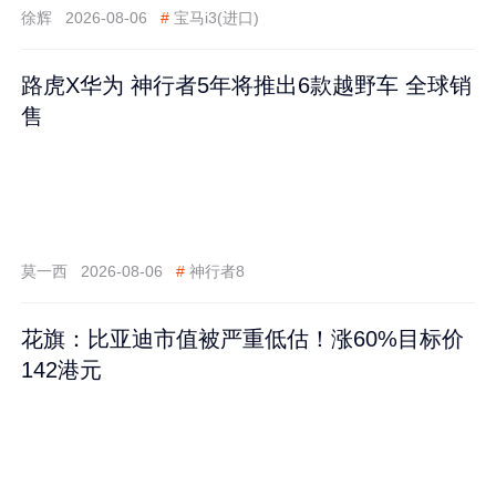
徐辉
2026-08-06
#
宝马i3(进口)
路虎X华为 神行者5年将推出6款越野车 全球销
售
莫一西
2026-08-06
#
神行者8
花旗：比亚迪市值被严重低估！涨60%目标价
142港元