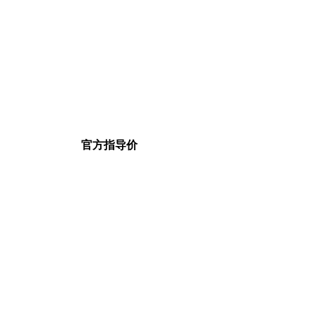
官方指导价