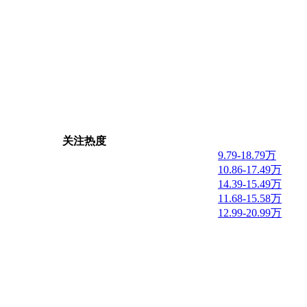
关注热度
9.79-18.79万
10.86-17.49万
14.39-15.49万
11.68-15.58万
12.99-20.99万