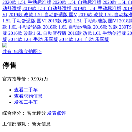
2020款 1.5L 手动标准版
2020款 1.5L 自动标准版
2020款 1.5
动舒适版
2019款 1.5L 自动舒适版
2019款 1.5L 手动标准版
201
VI
2019款 改款 1.5L 自动舒适版 国V
2019款 改款 1.5L 自动标
1.5L 手动舒适版 国VI
2019款 改款 1.5L 手动标准版 国VI
2018
款 1.6L 手动舒适版
2018款 1.6L 自动运动版
2016款 改款 230
版
2016款 改款1.6L 自动智行版
2016款 改款1.6L 手动创行版
2
版
2014款 1.6L 手动 乐享版
2014款 1.6L 自动 乐享版
共有194张实拍图 >
停售
官方指导价：
9.99万万
查看二手车
查看求购信息
发布二手车
综合评分：
暂无评分
发表点评
工信部能耗：
暂无信息