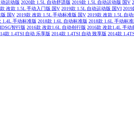
L 自动运动版
2020款 1.5L 自动舒适版
2019款 1.5L 自动运动版 国V
9款 改款 1.5L 手动入门版 国V
2019款 1.5L 自动运动版 国VI
201
准版 国V
2019款 改款 1.5L 手动标准版 国V
2019款 改款 1.5L 自
款 1.4L 手动标准版
2018款 1.6L 自动标准版
2018款 1.6L 手动标
TSIDSG智行版
2016款 改款1.6L 自动创行版
2016款 改款1.4L 手
014款 1.4TSI 自动 乐享版
2014款 1.4TSI 自动 致享版
2014款 1.4