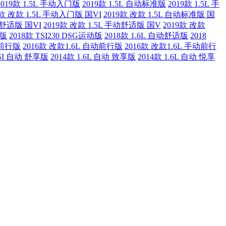
2019款 1.5L 手动入门版
2019款 1.5L 自动标准版
2019款 1.5L 手
9款 改款 1.5L 手动入门版 国VI
2019款 改款 1.5L 自动标准版 国
动舒适版 国VI
2019款 改款 1.5L 手动舒适版 国V
2019款 改款
准版
2018款 TSI230 DSG运动版
2018款 1.6L 自动舒适版
2018
动前行版
2016款 改款1.6L 自动前行版
2016款 改款1.6L 手动前行
TSI 自动 舒享版
2014款 1.6L 自动 致享版
2014款 1.6L 自动 悦享