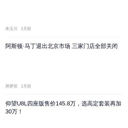
朱玉川
1天前
阿斯顿·马丁退出北京市场 三家门店全部关闭
师梦琼
1天前
仰望U8L四座版售价145.8万，选高定套装再加
30万！