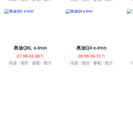
奥迪Q6L e-tron
奥迪Q4 e-tron
27.98-41.98
万
28.99-36.71
万
综述
报价
参配
图片
综述
报价
参配
图片