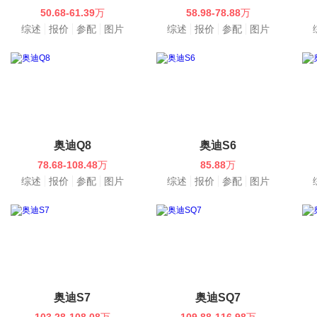
50.68-61.39
万
58.98-78.88
万
综述
报价
参配
图片
综述
报价
参配
图片
奥迪Q8
奥迪S6
78.68-108.48
万
85.88
万
综述
报价
参配
图片
综述
报价
参配
图片
奥迪S7
奥迪SQ7