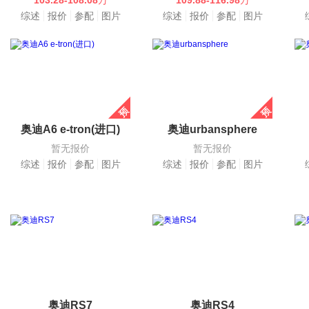
103.28-108.08
万
109.88-116.98
万
综述
报价
参配
图片
综述
报价
参配
图片
奥迪A6 e-tron(进口)
奥迪urbansphere
暂无报价
暂无报价
综述
报价
参配
图片
综述
报价
参配
图片
奥迪RS7
奥迪RS4