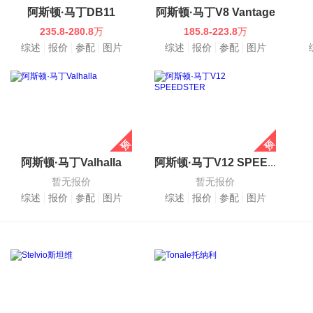
阿斯顿·马丁DB11
阿斯顿·马丁V8 Vantage
235.8-280.8
万
185.8-223.8
万
综述
报价
参配
图片
综述
报价
参配
图片
阿斯顿·马丁Valhalla
阿斯顿·马丁V12 SPEEDSTER
暂无报价
暂无报价
综述
报价
参配
图片
综述
报价
参配
图片