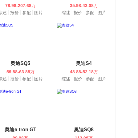
78.98-207.68
万
35.98-43.08
万
综述
报价
参配
图片
综述
报价
参配
图片
奥迪SQ5
奥迪S4
59.88-63.88
万
48.88-52.18
万
综述
报价
参配
图片
综述
报价
参配
图片
奥迪e-tron GT
奥迪SQ8