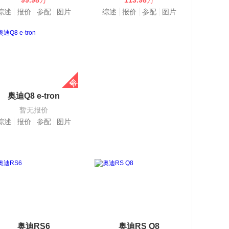
99.98
万
113.98
万
综述
报价
参配
图片
综述
报价
参配
图片
奥迪Q8 e-tron
暂无报价
综述
报价
参配
图片
奥迪RS6
奥迪RS Q8