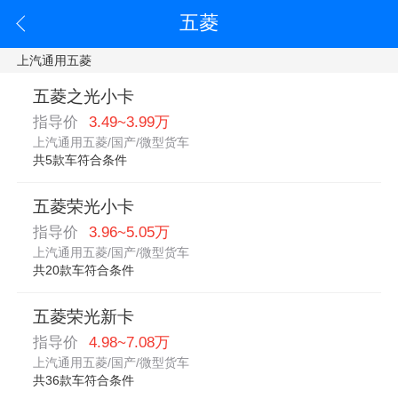
五菱
上汽通用五菱
五菱之光小卡
指导价
3.49~3.99万
上汽通用五菱/国产/微型货车
共5款车符合条件
五菱荣光小卡
指导价
3.96~5.05万
上汽通用五菱/国产/微型货车
共20款车符合条件
五菱荣光新卡
指导价
4.98~7.08万
上汽通用五菱/国产/微型货车
共36款车符合条件