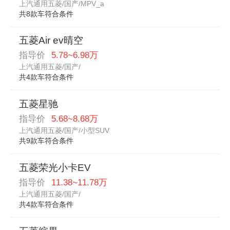
上汽通用五菱/国产/MPV_a
共8款车符合条件
五菱Air ev晴空
指导价
5.78~6.98万
上汽通用五菱/国产/
共4款车符合条件
五菱星驰
指导价
5.68~8.68万
上汽通用五菱/国产/小型SUV
共9款车符合条件
五菱荣光小卡EV
指导价
11.38~11.78万
上汽通用五菱/国产/
共4款车符合条件