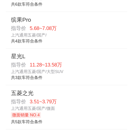
共6款车符合条件
缤果Pro
指导价
5.68~7.08万
上汽通用五菱/国产/
共4款车符合条件
星光L
指导价
11.28~13.58万
上汽通用五菱/国产/大型SUV
共3款车符合条件
五菱之光
指导价
3.51~3.79万
上汽通用五菱/国产/微面
微面销量 NO.4
共5款车符合条件