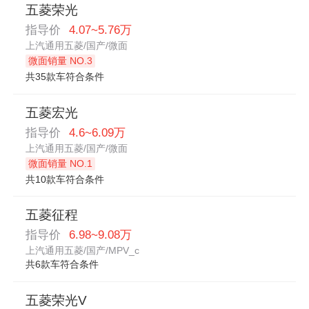
五菱荣光
指导价
4.07~5.76万
上汽通用五菱/国产/微面
微面销量 NO.3
共35款车符合条件
五菱宏光
指导价
4.6~6.09万
上汽通用五菱/国产/微面
微面销量 NO.1
共10款车符合条件
五菱征程
指导价
6.98~9.08万
上汽通用五菱/国产/MPV_c
共6款车符合条件
五菱荣光V