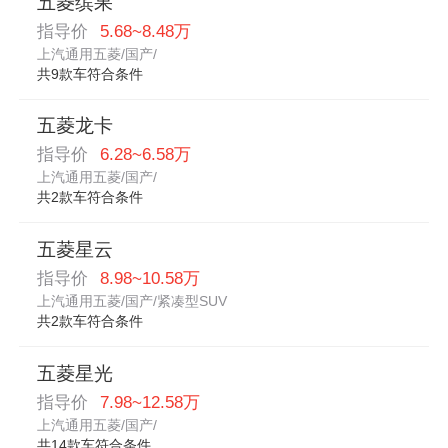
五菱缤果
指导价
5.68~8.48万
上汽通用五菱/国产/
共9款车符合条件
五菱龙卡
指导价
6.28~6.58万
上汽通用五菱/国产/
共2款车符合条件
五菱星云
指导价
8.98~10.58万
上汽通用五菱/国产/紧凑型SUV
共2款车符合条件
五菱星光
指导价
7.98~12.58万
上汽通用五菱/国产/
共14款车符合条件