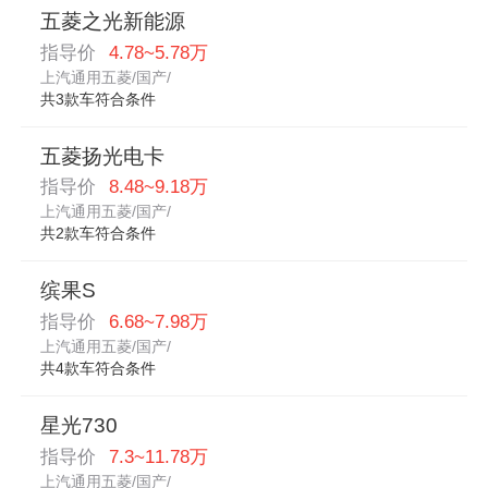
五菱之光新能源
指导价
4.78~5.78万
上汽通用五菱/国产/
共3款车符合条件
五菱扬光电卡
指导价
8.48~9.18万
上汽通用五菱/国产/
共2款车符合条件
缤果S
指导价
6.68~7.98万
上汽通用五菱/国产/
共4款车符合条件
星光730
指导价
7.3~11.78万
上汽通用五菱/国产/