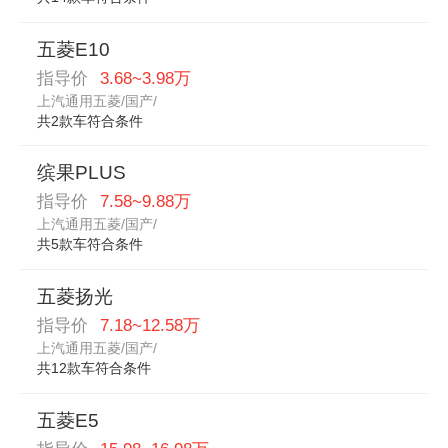
五菱E10
指导价
3.68~3.98万
上汽通用五菱/国产/
共2款车符合条件
缤果PLUS
指导价
7.58~9.88万
上汽通用五菱/国产/
共5款车符合条件
五菱扬光
指导价
7.18~12.58万
上汽通用五菱/国产/
共12款车符合条件
五菱E5