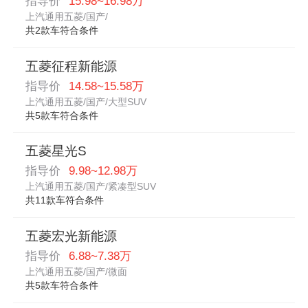
指导价
15.98~16.98万
上汽通用五菱/国产/
共2款车符合条件
五菱征程新能源
指导价
14.58~15.58万
上汽通用五菱/国产/大型SUV
共5款车符合条件
五菱星光S
指导价
9.98~12.98万
上汽通用五菱/国产/紧凑型SUV
共11款车符合条件
五菱宏光新能源
指导价
6.88~7.38万
上汽通用五菱/国产/微面
共5款车符合条件