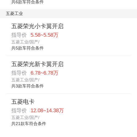
共6款车符合条件
五菱工业
五菱荣光小卡翼开启
指导价
5.58~5.58万
五菱工业/国产/
共5款车符合条件
五菱荣光新卡翼开启
指导价
6.78~6.78万
五菱工业/国产/
共3款车符合条件
五菱电卡
指导价
12.08~14.38万
五菱工业/国产/
共21款车符合条件