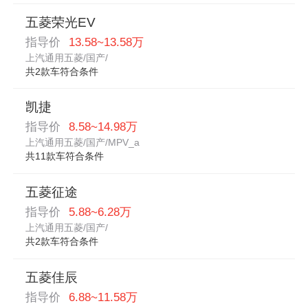
五菱荣光EV
指导价
13.58~13.58万
上汽通用五菱/国产/
共2款车符合条件
凯捷
指导价
8.58~14.98万
上汽通用五菱/国产/MPV_a
共11款车符合条件
五菱征途
指导价
5.88~6.28万
上汽通用五菱/国产/
共2款车符合条件
五菱佳辰
指导价
6.88~11.58万