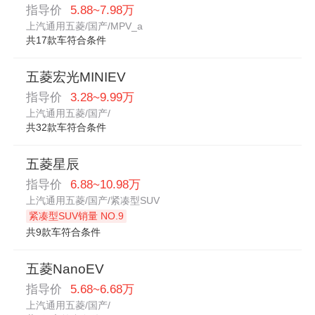
指导价
5.88~7.98万
上汽通用五菱/国产/MPV_a
共17款车符合条件
五菱宏光MINIEV
指导价
3.28~9.99万
上汽通用五菱/国产/
共32款车符合条件
五菱星辰
指导价
6.88~10.98万
上汽通用五菱/国产/紧凑型SUV
紧凑型SUV销量 NO.9
共9款车符合条件
五菱NanoEV
指导价
5.68~6.68万
上汽通用五菱/国产/