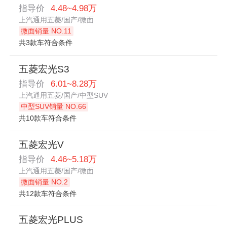
指导价
4.48~4.98万
上汽通用五菱/国产/微面
微面销量 NO.11
共3款车符合条件
五菱宏光S3
指导价
6.01~8.28万
上汽通用五菱/国产/中型SUV
中型SUV销量 NO.66
共10款车符合条件
五菱宏光V
指导价
4.46~5.18万
上汽通用五菱/国产/微面
微面销量 NO.2
共12款车符合条件
五菱宏光PLUS