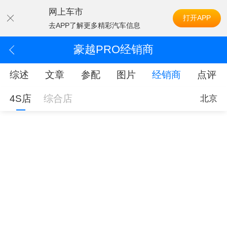
网上车市
打开APP
去APP了解更多精彩汽车信息
豪越PRO经销商
综述
文章
参配
图片
经销商
点评
4S店
综合店
北京