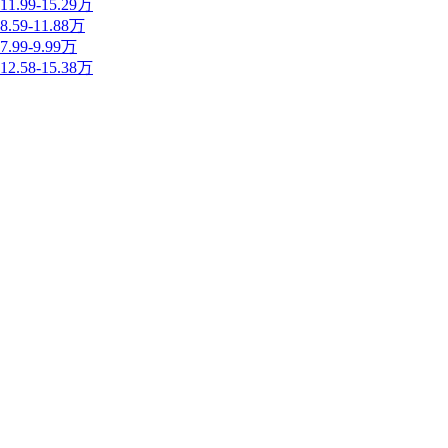
11.99-15.29万
8.59-11.88万
7.99-9.99万
12.58-15.38万