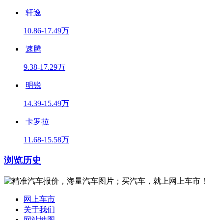
轩逸
10.86-17.49万
速腾
9.38-17.29万
明锐
14.39-15.49万
卡罗拉
11.68-15.58万
浏览历史
网上车市
关于我们
网站地图