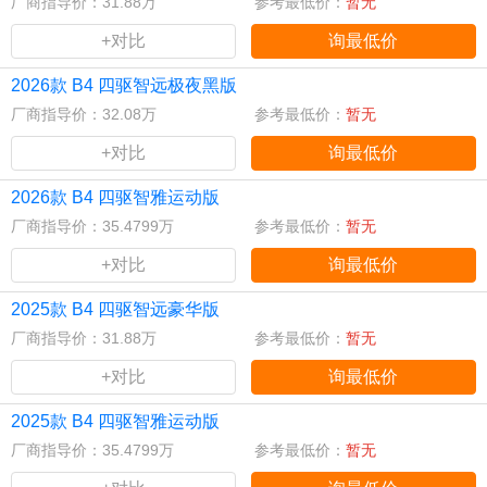
厂商指导价：31.88万
参考最低价：
暂无
+对比
询最低价
2026款 B4 四驱智远极夜黑版
厂商指导价：32.08万
参考最低价：
暂无
+对比
询最低价
2026款 B4 四驱智雅运动版
厂商指导价：35.4799万
参考最低价：
暂无
+对比
询最低价
2025款 B4 四驱智远豪华版
厂商指导价：31.88万
参考最低价：
暂无
+对比
询最低价
2025款 B4 四驱智雅运动版
厂商指导价：35.4799万
参考最低价：
暂无