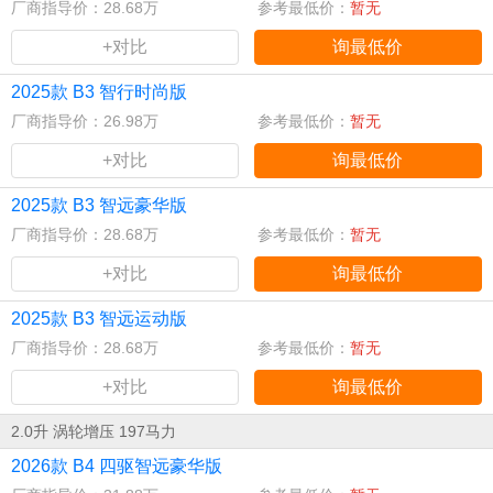
厂商指导价：28.68万
参考最低价：
暂无
+对比
询最低价
2025款 B3 智行时尚版
厂商指导价：26.98万
参考最低价：
暂无
+对比
询最低价
2025款 B3 智远豪华版
厂商指导价：28.68万
参考最低价：
暂无
+对比
询最低价
2025款 B3 智远运动版
厂商指导价：28.68万
参考最低价：
暂无
+对比
询最低价
2.0升 涡轮增压 197马力
2026款 B4 四驱智远豪华版