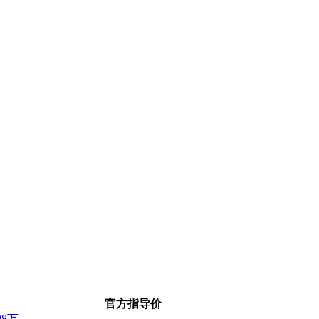
官方指导价
.98万