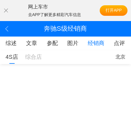
网上车市
打开APP
去APP了解更多精彩汽车信息
奔驰S级经销商
综述
文章
参配
图片
经销商
点评
4S店
综合店
北京