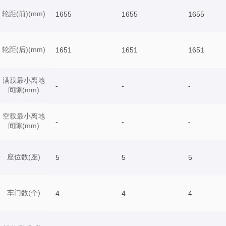
轮距(前)(mm)
1655
1655
1655
轮距(后)(mm)
1651
1651
1651
满载最小离地
-
-
-
间隙(mm)
空载最小离地
-
-
-
间隙(mm)
座位数(座)
5
5
5
车门数(个)
4
4
4