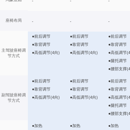
-
-
-
座椅布局
-
-
-
●前后调节
●前后调节
●前后调节
●靠背调节
●靠背调节
●靠背调节
主驾驶座椅调
●高低调节(4向)
●高低调节(4向)
●高低调节(4
节方式
●腿托调节
●腰部支撑(4
●前后调节
●前后调节
●前后调节
●靠背调节
●靠背调节
●靠背调节
副驾驶座椅调
●高低调节(4向)
●高低调节(4向)
●高低调节(4
节方式
●腿托调节
●腰部支撑(4
●加热
●加热
●加热