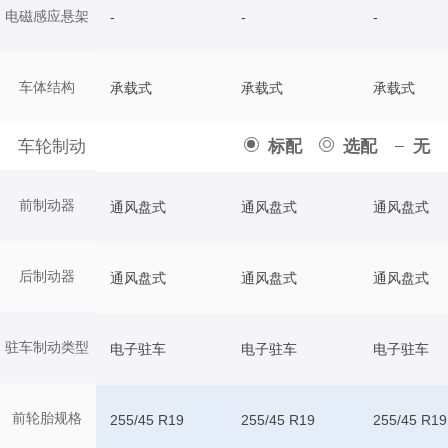
电磁感应悬架
-
-
-
车体结构
承载式
承载式
承载式
车轮制动
标配
选配
无
前制动器
通风盘式
通风盘式
通风盘式
后制动器
通风盘式
通风盘式
通风盘式
驻车制动类型
电子驻车
电子驻车
电子驻车
前轮胎规格
255/45 R19
255/45 R19
255/45 R19