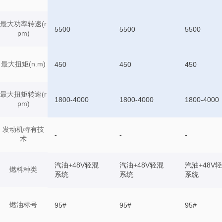
最大功率转速(r
5500
5500
5500
pm)
最大扭矩(n.m)
450
450
450
最大扭矩转速(r
1800-4000
1800-4000
1800-4000
pm)
发动机特有技
-
-
-
术
汽油+48V轻混
汽油+48V轻混
汽油+48V
燃料种类
系统
系统
系统
燃油标号
95#
95#
95#