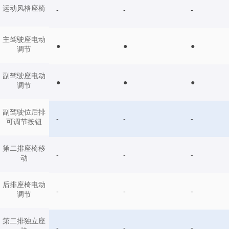
运动风格座椅
-
-
-
主驾驶座电动
●
●
●
调节
副驾驶座电动
●
●
●
调节
副驾驶位后排
-
-
-
可调节按钮
第二排座椅移
-
-
-
动
后排座椅电动
-
-
-
调节
第二排独立座
-
-
-