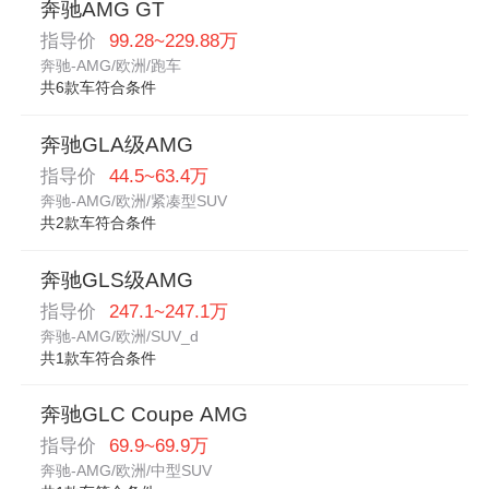
奔驰AMG GT
指导价
99.28~229.88万
奔驰-AMG/欧洲/跑车
共6款车符合条件
奔驰GLA级AMG
指导价
44.5~63.4万
奔驰-AMG/欧洲/紧凑型SUV
共2款车符合条件
奔驰GLS级AMG
指导价
247.1~247.1万
奔驰-AMG/欧洲/SUV_d
共1款车符合条件
奔驰GLC Coupe AMG
指导价
69.9~69.9万
奔驰-AMG/欧洲/中型SUV