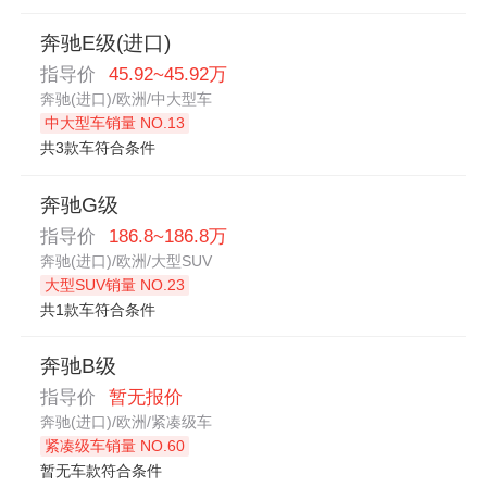
奔驰E级(进口)
指导价
45.92~45.92万
奔驰(进口)/欧洲/中大型车
中大型车销量 NO.13
共3款车符合条件
奔驰G级
指导价
186.8~186.8万
奔驰(进口)/欧洲/大型SUV
大型SUV销量 NO.23
共1款车符合条件
奔驰B级
指导价
暂无报价
奔驰(进口)/欧洲/紧凑级车
紧凑级车销量 NO.60
暂无车款符合条件