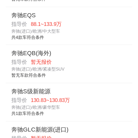
奔驰EQS
指导价
88.1~133.9万
奔驰(进口)/欧洲/中大型车
共4款车符合条件
奔驰EQB(海外)
指导价
暂无报价
奔驰(进口)/欧洲/紧凑型SUV
暂无车款符合条件
奔驰S级新能源
指导价
130.83~130.83万
奔驰(进口)/欧洲/豪华型车
共1款车符合条件
奔驰GLC新能源(进口)