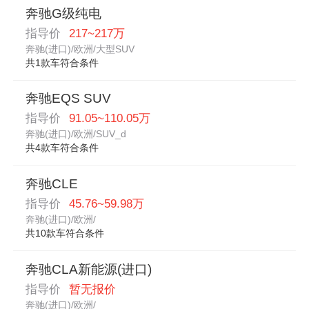
奔驰G级纯电
指导价
217~217万
奔驰(进口)/欧洲/大型SUV
共1款车符合条件
奔驰EQS SUV
指导价
91.05~110.05万
奔驰(进口)/欧洲/SUV_d
共4款车符合条件
奔驰CLE
指导价
45.76~59.98万
奔驰(进口)/欧洲/
共10款车符合条件
奔驰CLA新能源(进口)
指导价
暂无报价
奔驰(进口)/欧洲/