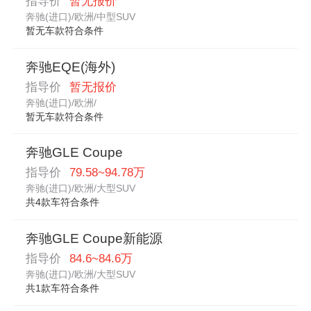
指导价
暂无报价
奔驰(进口)/欧洲/中型SUV
暂无车款符合条件
奔驰EQE(海外)
指导价
暂无报价
奔驰(进口)/欧洲/
暂无车款符合条件
奔驰GLE Coupe
指导价
79.58~94.78万
奔驰(进口)/欧洲/大型SUV
共4款车符合条件
奔驰GLE Coupe新能源
指导价
84.6~84.6万
奔驰(进口)/欧洲/大型SUV
共1款车符合条件