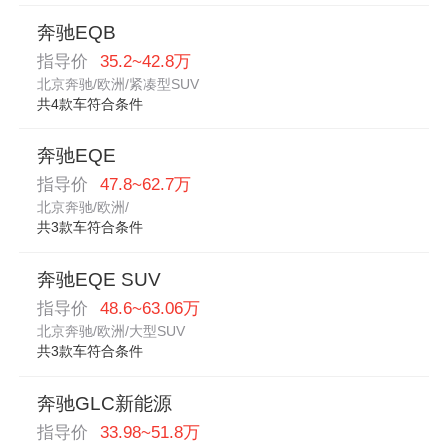
奔驰EQB
指导价
35.2~42.8万
北京奔驰/欧洲/紧凑型SUV
共4款车符合条件
奔驰EQE
指导价
47.8~62.7万
北京奔驰/欧洲/
共3款车符合条件
奔驰EQE SUV
指导价
48.6~63.06万
北京奔驰/欧洲/大型SUV
共3款车符合条件
奔驰GLC新能源
指导价
33.98~51.8万