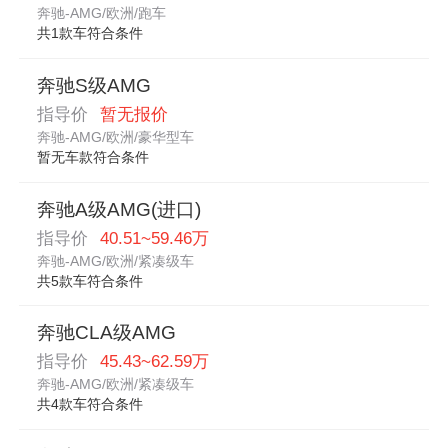
奔驰-AMG/欧洲/跑车
共1款车符合条件
奔驰S级AMG
指导价
暂无报价
奔驰-AMG/欧洲/豪华型车
暂无车款符合条件
奔驰A级AMG(进口)
指导价
40.51~59.46万
奔驰-AMG/欧洲/紧凑级车
共5款车符合条件
奔驰CLA级AMG
指导价
45.43~62.59万
奔驰-AMG/欧洲/紧凑级车
共4款车符合条件