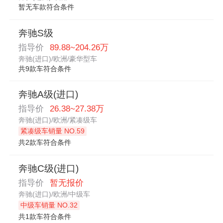
暂无车款符合条件
奔驰S级
指导价
89.88~204.26万
奔驰(进口)/欧洲/豪华型车
共9款车符合条件
奔驰A级(进口)
指导价
26.38~27.38万
奔驰(进口)/欧洲/紧凑级车
紧凑级车销量 NO.59
共2款车符合条件
奔驰C级(进口)
指导价
暂无报价
奔驰(进口)/欧洲/中级车
中级车销量 NO.32
共1款车符合条件