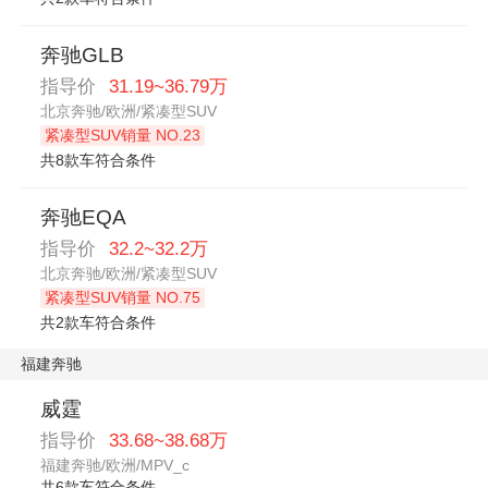
奔驰GLB
指导价
31.19~36.79万
北京奔驰/欧洲/紧凑型SUV
紧凑型SUV销量 NO.23
共8款车符合条件
奔驰EQA
指导价
32.2~32.2万
北京奔驰/欧洲/紧凑型SUV
紧凑型SUV销量 NO.75
共2款车符合条件
福建奔驰
威霆
指导价
33.68~38.68万
福建奔驰/欧洲/MPV_c
共6款车符合条件