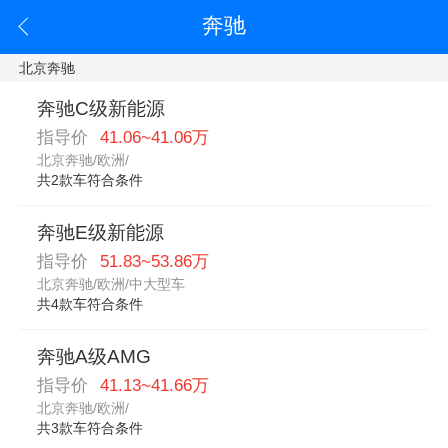
奔驰
北京奔驰
奔驰C级新能源
指导价
41.06~41.06万
北京奔驰/欧洲/
共2款车符合条件
奔驰E级新能源
指导价
51.83~53.86万
北京奔驰/欧洲/中大型车
共4款车符合条件
奔驰A级AMG
指导价
41.13~41.66万
北京奔驰/欧洲/
共3款车符合条件