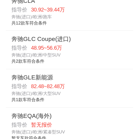
奔驰CLA
指导价
30.92~39.44万
奔驰(进口)/欧洲/跑车
共12款车符合条件
奔驰GLC Coupe(进口)
指导价
48.95~56.6万
奔驰(进口)/欧洲/中型SUV
共2款车符合条件
奔驰GLE新能源
指导价
82.48~82.48万
奔驰(进口)/欧洲/大型SUV
共1款车符合条件
奔驰EQA(海外)
指导价
暂无报价
奔驰(进口)/欧洲/紧凑型SUV
暂无车款符合条件