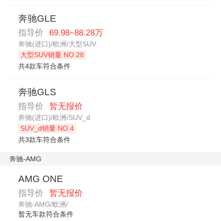
奔驰GLE
指导价
69.98~88.28万
奔驰(进口)/欧洲/大型SUV
大型SUV销量 NO.28
共4款车符合条件
奔驰GLS
指导价
暂无报价
奔驰(进口)/欧洲/SUV_d
SUV_d销量 NO.4
共3款车符合条件
奔驰-AMG
AMG ONE
指导价
暂无报价
奔驰-AMG/欧洲/
暂无车款符合条件