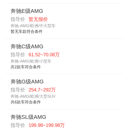
奔驰E级AMG
指导价
暂无报价
奔驰-AMG/欧洲/中大型车
暂无车款符合条件
奔驰C级AMG
指导价
61.52~70.08万
奔驰-AMG/欧洲/小型车
共2款车符合条件
奔驰G级AMG
指导价
254.7~292万
奔驰-AMG/欧洲/大型SUV
共6款车符合条件
奔驰SL级AMG
指导价
199.98~199.98万