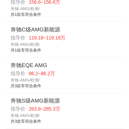
指导价
156.6~156.6万
奔驰-AMG/欧洲/
共1款车符合条件
奔驰C级AMG新能源
指导价
119.18~119.18万
奔驰-AMG/欧洲/
共1款车符合条件
奔驰EQE AMG
指导价
86.2~86.2万
奔驰-AMG/欧洲/
共3款车符合条件
奔驰S级AMG新能源
指导价
263.8~285.3万
奔驰-AMG/欧洲/
共3款车符合条件