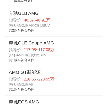
共1款车符合条件
奔驰GLB AMG
指导价
46.37~46.91万
奔驰-AMG/欧洲/紧凑型SUV
共2款车符合条件
奔驰GLE Coupe AMG
指导价
117.08~117.08万
奔驰-AMG/欧洲/大型SUV
共1款车符合条件
AMG GT新能源
指导价
228.55~228.55万
奔驰-AMG/欧洲/
共1款车符合条件
奔驰EQS AMG