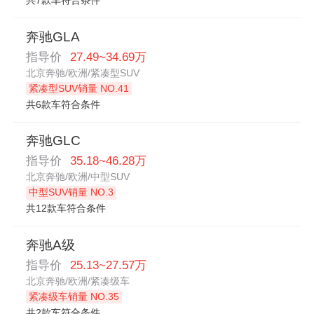
奔驰GLA
指导价
27.49~34.69万
北京奔驰/欧洲/紧凑型SUV
紧凑型SUV销量 NO.41
共6款车符合条件
奔驰GLC
指导价
35.18~46.28万
北京奔驰/欧洲/中型SUV
中型SUV销量 NO.3
共12款车符合条件
奔驰A级
指导价
25.13~27.57万
北京奔驰/欧洲/紧凑级车
紧凑级车销量 NO.35
共2款车符合条件