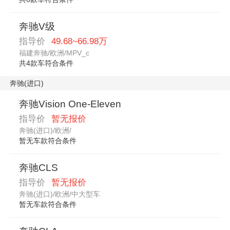
奔驰V级
指导价
49.68~66.98万
福建奔驰/欧洲/MPV_c
共4款车符合条件
奔驰(进口)
奔驰Vision One-Eleven
指导价
暂无报价
奔驰(进口)/欧洲/
暂无车款符合条件
奔驰CLS
指导价
暂无报价
奔驰(进口)/欧洲/中大型车
暂无车款符合条件