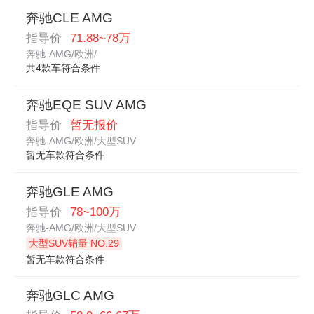
奔驰CLE AMG
指导价
71.88~78万
奔驰-AMG/欧洲/
共4款车符合条件
奔驰EQE SUV AMG
指导价
暂无报价
奔驰-AMG/欧洲/大型SUV
暂无车款符合条件
奔驰GLE AMG
指导价
78~100万
奔驰-AMG/欧洲/大型SUV
大型SUV销量 NO.29
暂无车款符合条件
奔驰GLC AMG