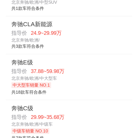
北京奔驰/欧洲/中型SUV
共1款车符合条件
奔驰CLA新能源
指导价
24.9~29.99万
北京奔驰/欧洲/
共3款车符合条件
奔驰E级
指导价
37.88~59.98万
北京奔驰/欧洲/中大型车
中大型车销量 NO.1
共18款车符合条件
奔驰C级
指导价
29.99~35.68万
北京奔驰/欧洲/中级车
中级车销量 NO.10
共7款车符合条件