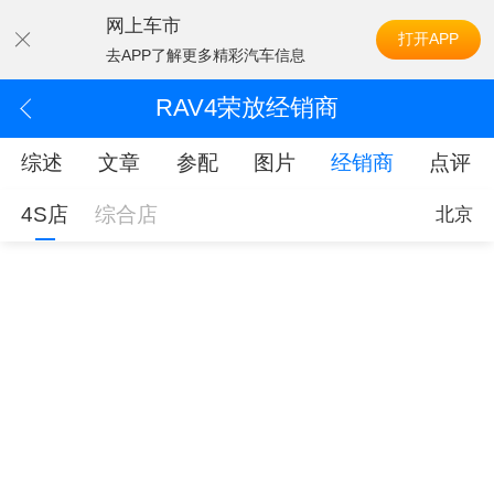
网上车市
打开APP
去APP了解更多精彩汽车信息
RAV4荣放经销商
综述
文章
参配
图片
经销商
点评
4S店
综合店
北京