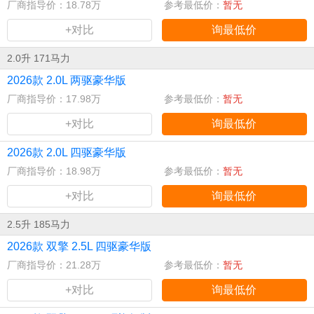
厂商指导价：18.78万
参考最低价：
暂无
+对比
询最低价
2.0升 171马力
2026款 2.0L 两驱豪华版
厂商指导价：17.98万
参考最低价：
暂无
+对比
询最低价
2026款 2.0L 四驱豪华版
厂商指导价：18.98万
参考最低价：
暂无
+对比
询最低价
2.5升 185马力
2026款 双擎 2.5L 四驱豪华版
厂商指导价：21.28万
参考最低价：
暂无
+对比
询最低价