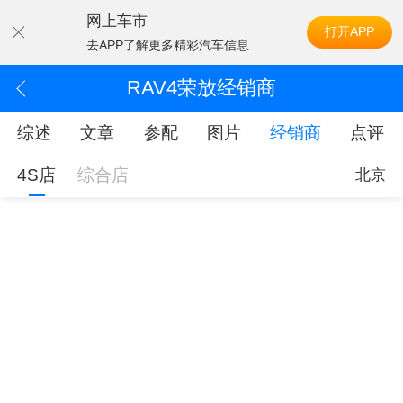
网上车市
打开APP
去APP了解更多精彩汽车信息
RAV4荣放经销商
综述
文章
参配
图片
经销商
点评
4S店
综合店
北京