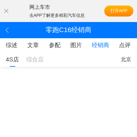
网上车市
打开APP
去APP了解更多精彩汽车信息
零跑C16经销商
综述
文章
参配
图片
经销商
点评
4S店
综合店
北京