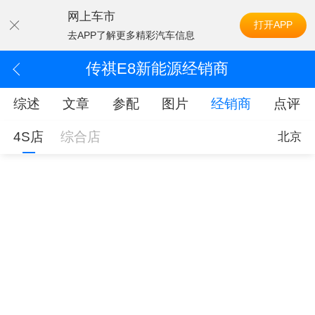
网上车市
打开APP
去APP了解更多精彩汽车信息
传祺E8新能源经销商
综述
文章
参配
图片
经销商
点评
4S店
综合店
北京