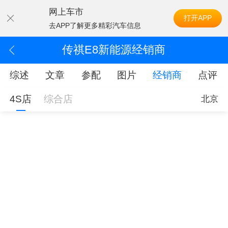
网上车市
打开APP
去APP了解更多精彩汽车信息
传祺E8新能源经销商
综述
文章
参配
图片
经销商
点评
4S店
综合店
北京