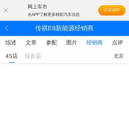
网上车市
打开APP
去APP了解更多精彩汽车信息
传祺E8新能源经销商
综述
文章
参配
图片
经销商
点评
4S店
综合店
北京