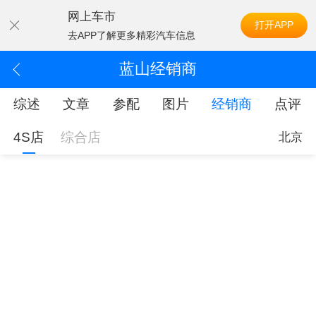
网上车市
打开APP
去APP了解更多精彩汽车信息
蓝山经销商
综述
文章
参配
图片
经销商
点评
4S店
综合店
北京