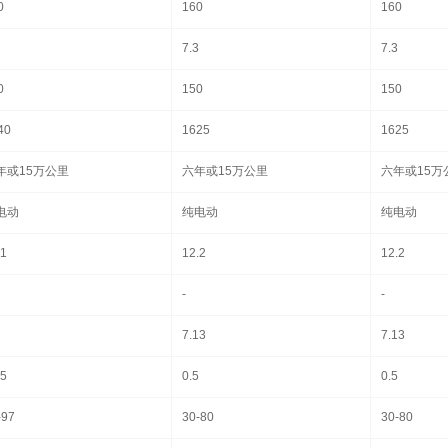
0
160
160
7.3
7.3
0
150
150
40
1625
1625
年或15万公里
六年或15万公里
六年或15万
电动
纯电动
纯电动
.1
12.2
12.2
-
-
7.13
7.13
15
0.5
0.5
-97
30-80
30-80