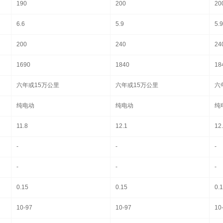
190
200
20
6.6
5.9
5.9
200
240
24
1690
1840
18
六年或15万公里
六年或15万公里
六
纯电动
纯电动
纯
11.8
12.1
12
-
-
-
-
-
-
0.15
0.15
0.
10-97
10-97
10