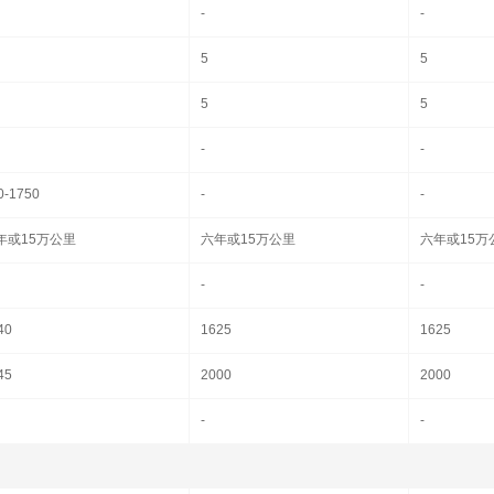
-
-
5
5
5
5
-
-
0-1750
-
-
年或15万公里
六年或15万公里
六年或15万
-
-
40
1625
1625
45
2000
2000
-
-