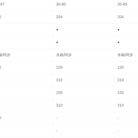
-97
30-80
30-80
6
204
204
●
●
●
●
磁/同步
永磁/同步
永磁/同步
0
150
150
310
310
150
150
310
310
0
-
-
-
-