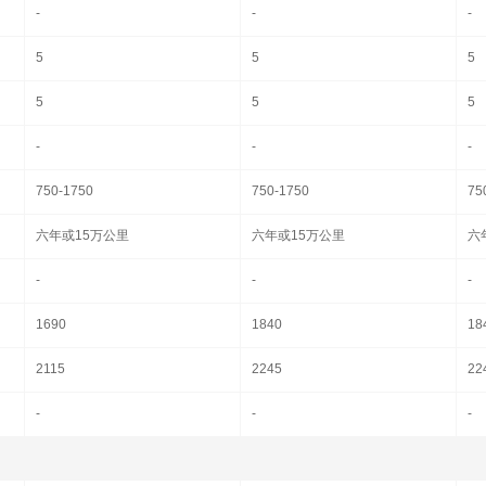
-
-
-
5
5
5
5
5
5
-
-
-
750-1750
750-1750
75
六年或15万公里
六年或15万公里
六
-
-
-
1690
1840
18
2115
2245
22
-
-
-