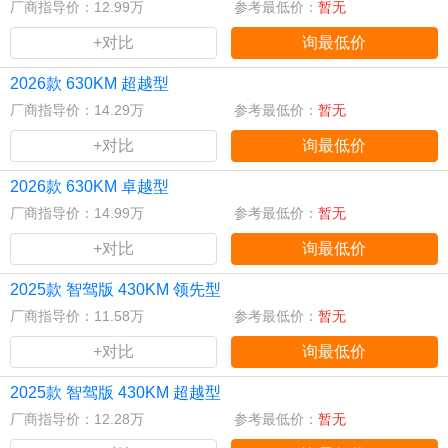
厂商指导价：12.99万
参考最低价：
暂无
+对比
询最低价
2026款 630KM 超越型
厂商指导价：14.29万
参考最低价：
暂无
+对比
询最低价
2026款 630KM 卓越型
厂商指导价：14.99万
参考最低价：
暂无
+对比
询最低价
2025款 智驾版 430KM 领先型
厂商指导价：11.58万
参考最低价：
暂无
+对比
询最低价
2025款 智驾版 430KM 超越型
厂商指导价：12.28万
参考最低价：
暂无