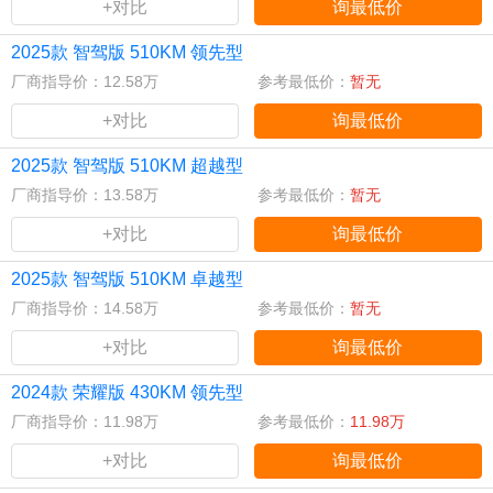
+对比
询最低价
2025款 智驾版 510KM 领先型
厂商指导价：12.58万
参考最低价：
暂无
+对比
询最低价
2025款 智驾版 510KM 超越型
厂商指导价：13.58万
参考最低价：
暂无
+对比
询最低价
2025款 智驾版 510KM 卓越型
厂商指导价：14.58万
参考最低价：
暂无
+对比
询最低价
2024款 荣耀版 430KM 领先型
厂商指导价：11.98万
参考最低价：
11.98万
+对比
询最低价