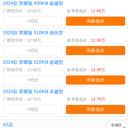
2024款 荣耀版 430KM 超越型
厂商指导价：12.68万
参考最低价：
12.68万
+对比
询最低价
2024款 荣耀版 510KM 领先型
厂商指导价：12.98万
参考最低价：
12.98万
+对比
询最低价
2024款 荣耀版 510KM 超越型
厂商指导价：13.98万
参考最低价：
13.98万
+对比
询最低价
2024款 荣耀版 510KM 卓越型
厂商指导价：14.78万
参考最低价：
14.78万
+对比
询最低价
4S店
东城区