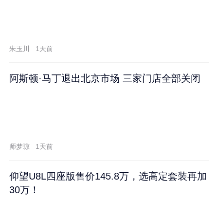
朱玉川
1天前
阿斯顿·马丁退出北京市场 三家门店全部关闭
师梦琼
1天前
仰望U8L四座版售价145.8万，选高定套装再加
30万！