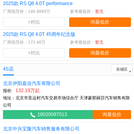
2025款 RS Q8 4.0T performance
厂商指导价：146.8899万
参考最低价：
暂无
+对比
询最低价
2025款 RS Q8 4.0T 45周年纪念版
厂商指导价：172.48万
参考最低价：
暂无
+对比
询最低价
4S店
东城区
北京伊阳嘉业汽车有限公司
132.19万起
报价:
地址：北京市亚运村汽车交易市场综合厅 天津蒙那丽莎汽车销售有限
公司
18020097013
询最低价
北京中兴宝隆汽车销售服务有限公司