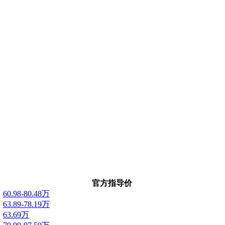
官方指导价
60.98-80.48万
63.89-78.19万
63.69万