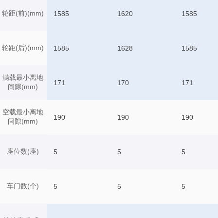
轮距(前)(mm)
1585
1620
1585
轮距(后)(mm)
1585
1628
1585
满载最小离地
171
170
171
间隙(mm)
空载最小离地
190
190
190
间隙(mm)
座位数(座)
5
5
5
车门数(个)
5
5
5