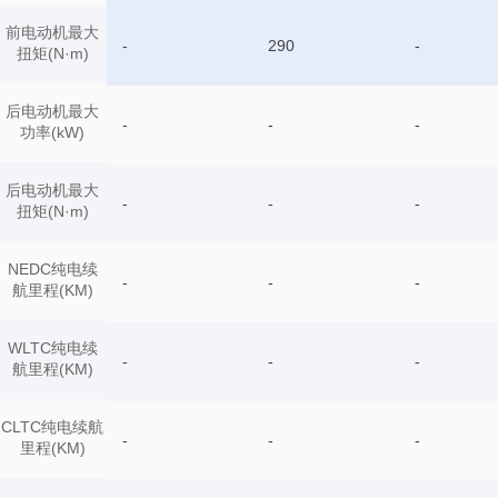
前电动机最大
-
290
-
扭矩(N·m)
后电动机最大
-
-
-
功率(kW)
后电动机最大
-
-
-
扭矩(N·m)
NEDC纯电续
-
-
-
航里程(KM)
WLTC纯电续
-
-
-
航里程(KM)
CLTC纯电续航
-
-
-
里程(KM)