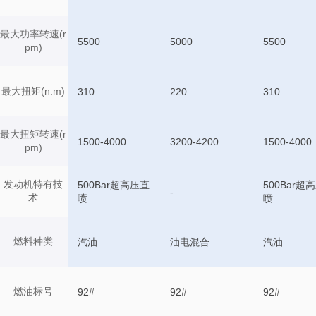
最大功率转速(r
5500
5000
5500
pm)
最大扭矩(n.m)
310
220
310
最大扭矩转速(r
1500-4000
3200-4200
1500-4000
pm)
发动机特有技
500Bar超高压直
500Bar超
-
术
喷
喷
燃料种类
汽油
油电混合
汽油
燃油标号
92#
92#
92#