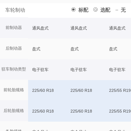
车轮制动
标配
选配
无
前制动器
通风盘式
通风盘式
通风盘式
后制动器
盘式
盘式
盘式
驻车制动类型
电子驻车
电子驻车
电子驻车
前轮胎规格
225/60 R18
225/60 R18
225/55 R19
后轮胎规格
225/60 R18
225/60 R18
225/55 R19