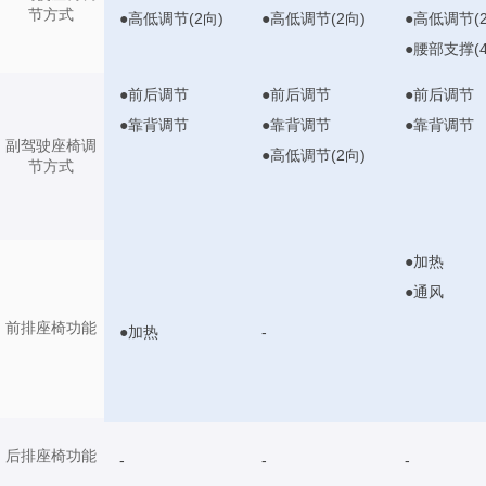
节方式
●高低调节(2向)
●高低调节(2向)
●高低调节(2
●腰部支撑(4
●前后调节
●前后调节
●前后调节
●靠背调节
●靠背调节
●靠背调节
副驾驶座椅调
●高低调节(2向)
节方式
●加热
●通风
前排座椅功能
●加热
-
后排座椅功能
-
-
-