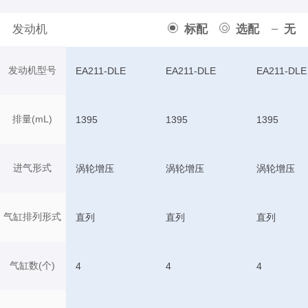
发动机
标配
选配
无
发动机型号
EA211-DLE
EA211-DLE
EA211-DLE
排量(mL)
1395
1395
1395
进气形式
涡轮增压
涡轮增压
涡轮增压
气缸排列形式
直列
直列
直列
气缸数(个)
4
4
4