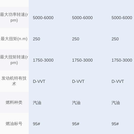
最大功率转速(r
5000-6000
5000-6000
5000-6000
pm)
最大扭矩(n.m)
250
250
250
最大扭矩转速(r
1750-3000
1750-3000
1750-3000
pm)
发动机特有技
D-VVT
D-VVT
D-VVT
术
燃料种类
汽油
汽油
汽油
燃油标号
95#
95#
95#