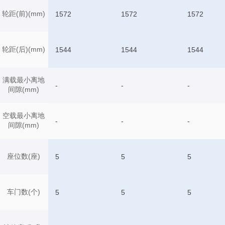
轮距(前)(mm)
1572
1572
1572
轮距(后)(mm)
1544
1544
1544
满载最小离地
-
-
-
间隙(mm)
空载最小离地
-
-
-
间隙(mm)
座位数(座)
5
5
5
车门数(个)
5
5
5