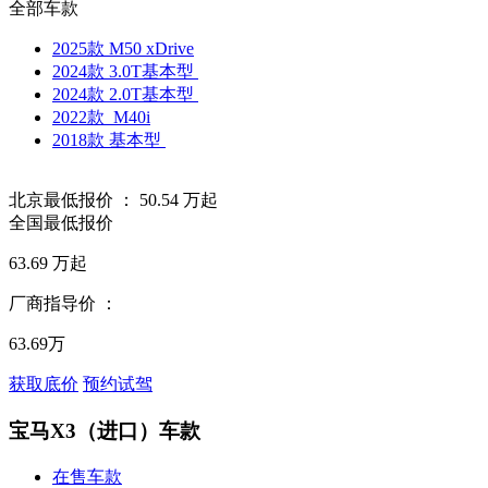
全部车款
2025款 M50 xDrive
2024款 3.0T基本型
2024款 2.0T基本型
2022款 M40i
2018款 基本型
北京最低报价 ：
50.54
万起
全国最低报价
63.69
万起
厂商指导价 ：
63.69万
获取底价
预约试驾
宝马X3（进口）车款
在售车款