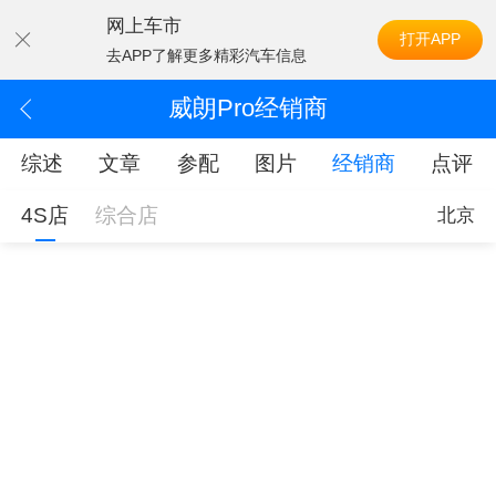
网上车市
打开APP
去APP了解更多精彩汽车信息
威朗Pro经销商
综述
文章
参配
图片
经销商
点评
4S店
综合店
北京