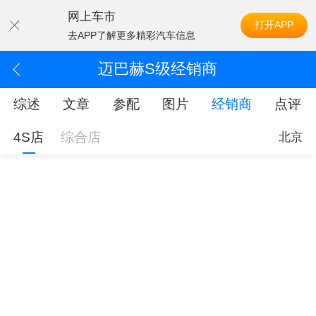
网上车市
打开APP
去APP了解更多精彩汽车信息
迈巴赫S级经销商
综述
文章
参配
图片
经销商
点评
4S店
综合店
北京