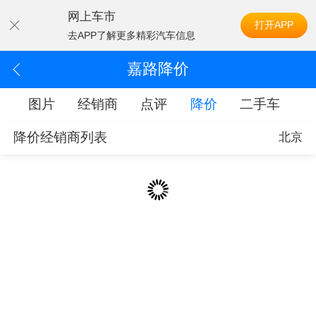
网上车市
打开APP
去APP了解更多精彩汽车信息
嘉路降价
配
图片
经销商
点评
降价
二手车
降价经销商列表
北京