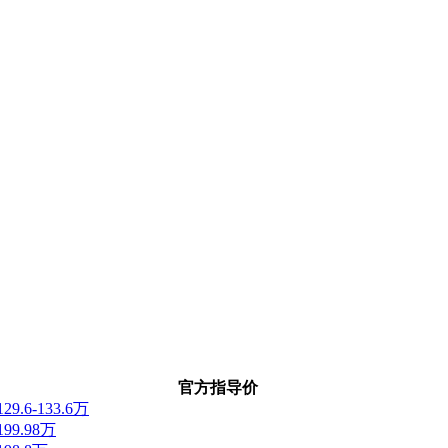
官方指导价
129.6-133.6万
199.98万