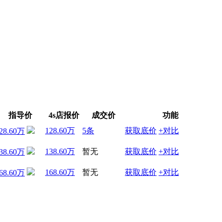
指导价
4s店报价
成交价
功能
128.60万
5条
获取底价
+对比
28.60万
138.60万
暂无
获取底价
+对比
38.60万
168.60万
暂无
获取底价
+对比
68.60万