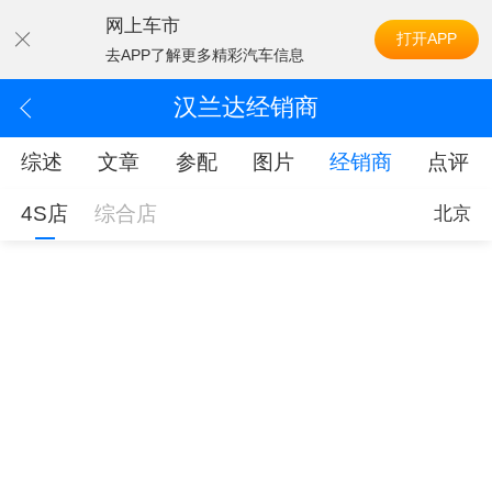
网上车市
打开APP
去APP了解更多精彩汽车信息
汉兰达经销商
综述
文章
参配
图片
经销商
点评
4S店
综合店
北京