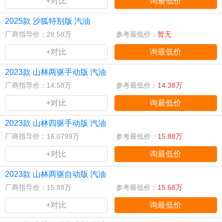
+对比
询最低价
2025款 沙狐特别版 汽油
厂商指导价：28.58万
参考最低价：
暂无
+对比
询最低价
2023款 山林两驱手动版 汽油
厂商指导价：14.58万
参考最低价：
14.38万
+对比
询最低价
2023款 山林四驱手动版 汽油
厂商指导价：16.0799万
参考最低价：
15.88万
+对比
询最低价
2023款 山林两驱自动版 汽油
厂商指导价：15.88万
参考最低价：
15.68万
+对比
询最低价