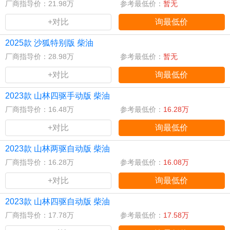
厂商指导价：21.98万
参考最低价：
暂无
+对比
询最低价
2025款 沙狐特别版 柴油
厂商指导价：28.98万
参考最低价：
暂无
+对比
询最低价
2023款 山林四驱手动版 柴油
厂商指导价：16.48万
参考最低价：
16.28万
+对比
询最低价
2023款 山林两驱自动版 柴油
厂商指导价：16.28万
参考最低价：
16.08万
+对比
询最低价
2023款 山林四驱自动版 柴油
厂商指导价：17.78万
参考最低价：
17.58万