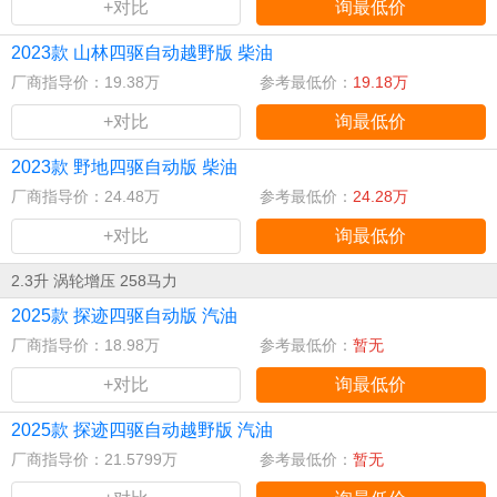
+对比
询最低价
2023款 山林四驱自动越野版 柴油
厂商指导价：19.38万
参考最低价：
19.18万
+对比
询最低价
2023款 野地四驱自动版 柴油
厂商指导价：24.48万
参考最低价：
24.28万
+对比
询最低价
2.3升 涡轮增压 258马力
2025款 探迹四驱自动版 汽油
厂商指导价：18.98万
参考最低价：
暂无
+对比
询最低价
2025款 探迹四驱自动越野版 汽油
厂商指导价：21.5799万
参考最低价：
暂无