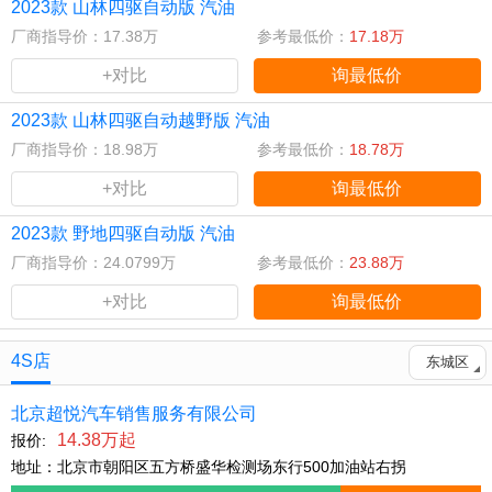
2023款 山林四驱自动版 汽油
厂商指导价：17.38万
参考最低价：
17.18万
+对比
询最低价
2023款 山林四驱自动越野版 汽油
厂商指导价：18.98万
参考最低价：
18.78万
+对比
询最低价
2023款 野地四驱自动版 汽油
厂商指导价：24.0799万
参考最低价：
23.88万
+对比
询最低价
4S店
东城区
北京超悦汽车销售服务有限公司
14.38万起
报价:
地址：北京市朝阳区五方桥盛华检测场东行500加油站右拐