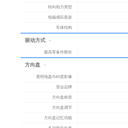
转向助力类型
电磁感应悬架
车体结构
驱动方式
最高零备件限价
方向盘
透明地盘/540度影像
雷达品牌
方向盘材质
方向盘调节
方向盘记忆功能