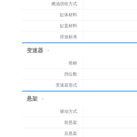
燃油供给方式
缸体材料
缸盖材料
排放标准
变速器
简称
挡位数
变速器形式
悬架
驱动方式
前悬架
后悬架