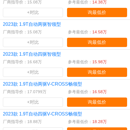
厂商指导价：15.08万
参考最低价：
14.38万
+对比
询最低价
2023款 1.9T自动两驱智领型
厂商指导价：15.08万
参考最低价：
14.58万
+对比
询最低价
2023款 1.9T自动四驱智领型
厂商指导价：16.68万
参考最低价：
15.98万
+对比
询最低价
2023款 1.9T自动两驱V-CROSS畅领型
厂商指导价：17.0799万
参考最低价：
16.58万
+对比
询最低价
2023款 1.9T自动四驱V-CROSS畅领型
厂商指导价：18.88万
参考最低价：
18.28万