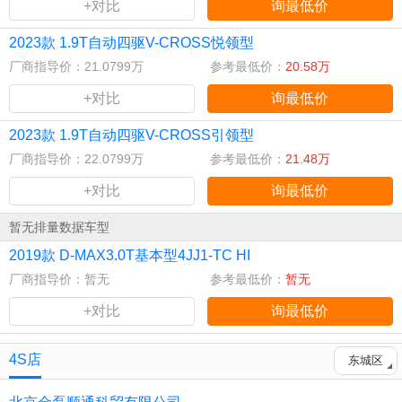
+对比
询最低价
2023款 1.9T自动四驱V-CROSS悦领型
厂商指导价：21.0799万
参考最低价：
20.58万
+对比
询最低价
2023款 1.9T自动四驱V-CROSS引领型
厂商指导价：22.0799万
参考最低价：
21.48万
+对比
询最低价
暂无排量数据车型
2019款 D-MAX3.0T基本型4JJ1-TC HI
厂商指导价：暂无
参考最低价：
暂无
+对比
询最低价
4S店
东城区