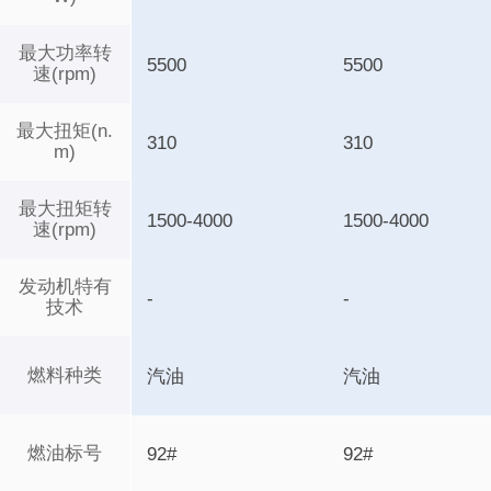
最大功率转
5500
5500
速(rpm)
最大扭矩(n.
310
310
m)
最大扭矩转
1500-4000
1500-4000
速(rpm)
发动机特有
-
-
技术
燃料种类
汽油
汽油
燃油标号
92#
92#