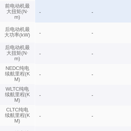
前电动机最
大扭矩(N·
-
-
m)
后电动机最
-
-
大功率(kW)
后电动机最
大扭矩(N·
-
-
m)
NEDC纯电
续航里程(K
-
-
M)
WLTC纯电
续航里程(K
-
-
M)
CLTC纯电
续航里程(K
-
-
M)