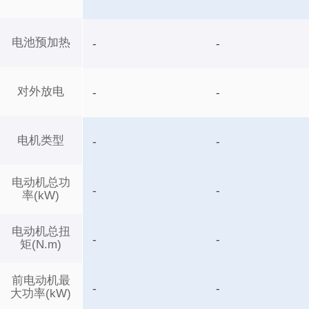
电池预加热
-
-
对外放电
-
-
电机类型
-
-
电动机总功
-
-
率(kW)
电动机总扭
-
-
矩(N.m)
前电动机最
-
-
大功率(kW)