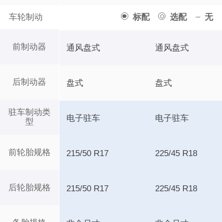
车轮制动
标配
选配
无
前制动器
通风盘式
通风盘式
后制动器
盘式
盘式
驻车制动类
电子驻车
电子驻车
型
前轮胎规格
215/50 R17
225/45 R18
后轮胎规格
215/50 R17
225/45 R18