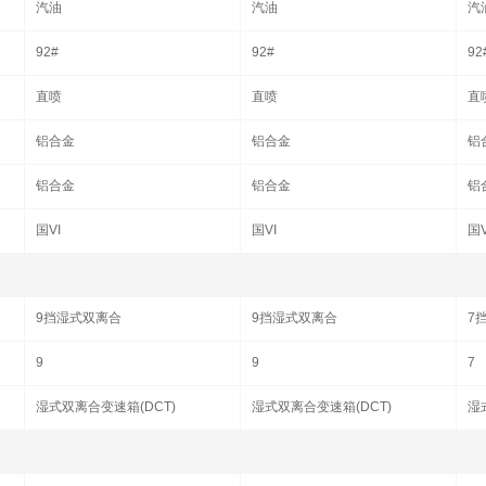
汽油
汽油
汽
92#
92#
92
直喷
直喷
直
铝合金
铝合金
铝
铝合金
铝合金
铝
国VI
国VI
国V
9挡湿式双离合
9挡湿式双离合
7
9
9
7
湿式双离合变速箱(DCT)
湿式双离合变速箱(DCT)
湿