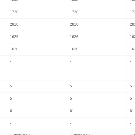
1730
1730
17
2810
2810
28
1626
1626
16
1630
1630
16
-
-
-
-
-
-
5
5
5
5
5
5
61
61
61
-
-
-