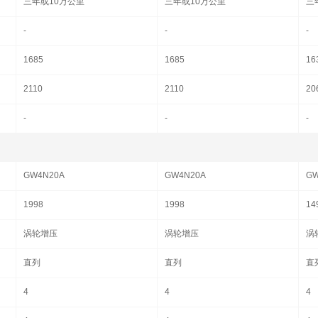
三年或10万公里
三年或10万公里
三
-
-
-
1685
1685
16
2110
2110
20
-
-
-
GW4N20A
GW4N20A
GW
1998
1998
14
涡轮增压
涡轮增压
涡
直列
直列
直
4
4
4