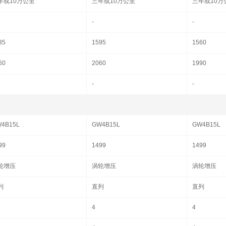
年或10万公里
三年或10万公里
三年或10万
-
-
35
1595
1560
60
2060
1990
-
-
4B15L
GW4B15L
GW4B15L
99
1499
1499
轮增压
涡轮增压
涡轮增压
列
直列
直列
4
4