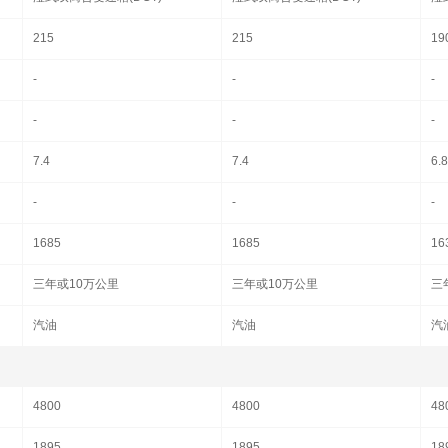
215
215
19
-
-
-
-
-
-
7.4
7.4
6.
-
-
-
1685
1685
16
三年或10万公里
三年或10万公里
三
汽油
汽油
汽
4800
4800
48
1895
1895
18