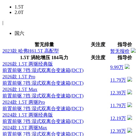
1.5T
2.0T
|
国六
暂无排量
关注度
指导价
2023款 哈弗H61.5T 高配型
暂无报价
1.5T 涡轮增压 184马力
关注度
指导价
2026款 1.5T 两驱经典版
9.99万
前置前驱 7挡 湿式双离合变速箱(DCT)
2026款 1.5T Pro
11.79万
前置前驱 7挡 湿式双离合变速箱(DCT)
2026款 1.5T Max
12.39万
前置前驱 7挡 湿式双离合变速箱(DCT)
2024款 1.5T 两驱Pro
11.79万
前置前驱 7挡 湿式双离合变速箱(DCT)
2024款 1.5T 两驱经典版
12.19万
前置前驱 7挡 湿式双离合变速箱(DCT)
2024款 1.5T 两驱Max
12.39万
前置前驱 7挡 湿式双离合变速箱(DCT)