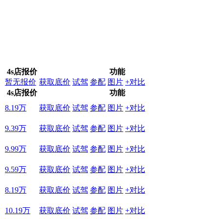
4s店报价
功能
暂无报价
获取底价
试驾
参配
图片
+对比
4s店报价
功能
8.19万
获取底价
试驾
参配
图片
+对比
9.39万
获取底价
试驾
参配
图片
+对比
9.99万
获取底价
试驾
参配
图片
+对比
9.59万
获取底价
试驾
参配
图片
+对比
8.19万
获取底价
试驾
参配
图片
+对比
10.19万
获取底价
试驾
参配
图片
+对比