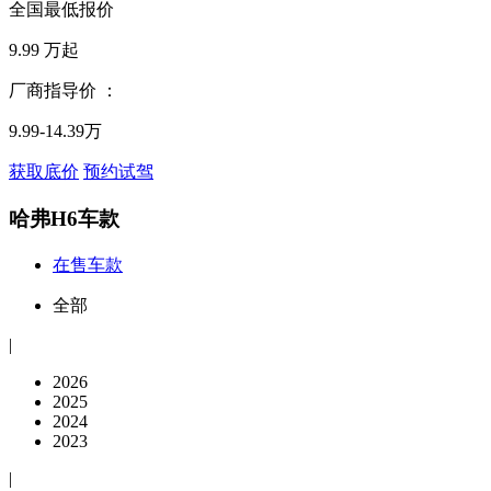
全国最低报价
9.99
万起
厂商指导价 ：
9.99-14.39万
获取底价
预约试驾
哈弗H6车款
在售车款
全部
|
2026
2025
2024
2023
|