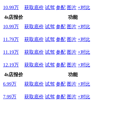
10.99万
获取底价
试驾
参配
图片
+对比
4s店报价
功能
10.99万
获取底价
试驾
参配
图片
+对比
11.79万
获取底价
试驾
参配
图片
+对比
11.19万
获取底价
试驾
参配
图片
+对比
12.19万
获取底价
试驾
参配
图片
+对比
4s店报价
功能
6.99万
获取底价
试驾
参配
图片
+对比
7.99万
获取底价
试驾
参配
图片
+对比