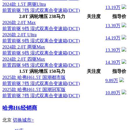
2024款 1.5T 两驱Ultra
13.19万
前置前驱 7挡 湿式双离合变速箱(DCT)
2.0T 涡轮增压 238马力
关注度
指导价
2026款 2.0T Max
13.39万
前置前驱 9挡 湿式双离合变速箱(DCT)
2026款 2.0T Ultra
14.19万
前置前驱 9挡 湿式双离合变速箱(DCT)
2024款 2.0T 两驱Max
13.39万
前置前驱 9挡 湿式双离合变速箱(DCT)
2024款 2.0T 四驱Max
14.39万
前置四驱 9挡 湿式双离合变速箱(DCT)
1.5T 涡轮增压 150马力
关注度
指导价
2025款 哈弗H61.5T 国潮都市版
9.89万
前置前驱 7挡 湿式双离合变速箱(DCT)
2025款 哈弗H61.5T 国潮冠军版
10.89万
前置前驱 7挡 湿式双离合变速箱(DCT)
哈弗H6经销商
北京
切换城市>