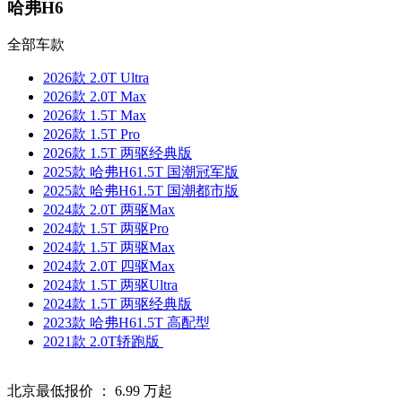
哈弗H6
全部车款
2026款 2.0T Ultra
2026款 2.0T Max
2026款 1.5T Max
2026款 1.5T Pro
2026款 1.5T 两驱经典版
2025款 哈弗H61.5T 国潮冠军版
2025款 哈弗H61.5T 国潮都市版
2024款 2.0T 两驱Max
2024款 1.5T 两驱Pro
2024款 1.5T 两驱Max
2024款 2.0T 四驱Max
2024款 1.5T 两驱Ultra
2024款 1.5T 两驱经典版
2023款 哈弗H61.5T 高配型
2021款 2.0T轿跑版
北京最低报价 ：
6.99
万起