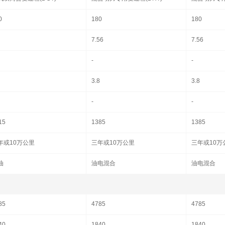
0
180
180
7.56
7.56
-
-
3.8
3.8
-
-
15
1385
1385
年或10万公里
三年或10万公里
三年或10万
油
油电混合
油电混合
85
4785
4785
40
1840
1840