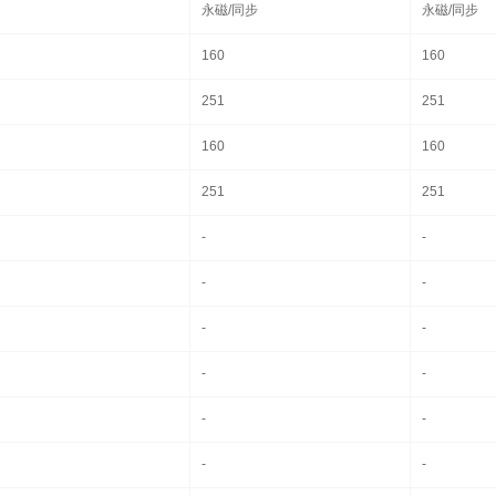
永磁/同步
永磁/同步
160
160
251
251
160
160
251
251
-
-
-
-
-
-
-
-
-
-
-
-