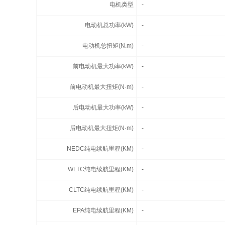
电机类型
-
电动机总功率(kW)
-
电动机总扭矩(N.m)
-
前电动机最大功率(kW)
-
前电动机最大扭矩(N·m)
-
后电动机最大功率(kW)
-
后电动机最大扭矩(N·m)
-
NEDC纯电续航里程(KM)
-
WLTC纯电续航里程(KM)
-
CLTC纯电续航里程(KM)
-
EPA纯电续航里程(KM)
-