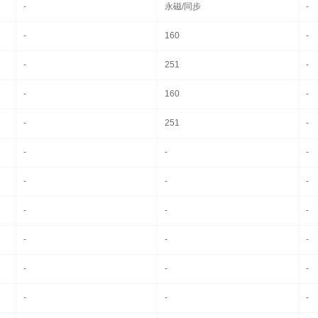
-
永磁/同步
-
-
160
-
-
251
-
-
160
-
-
251
-
-
-
-
-
-
-
-
-
-
-
-
-
-
-
-
-
-
-