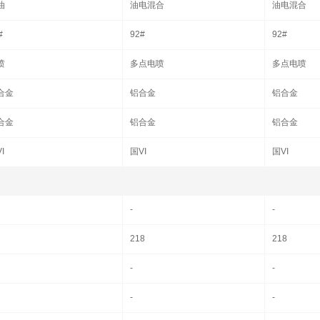
油
油电混合
油电混合
#
92#
92#
喷
多点电喷
多点电喷
合金
铝合金
铝合金
合金
铝合金
铝合金
I
国VI
国VI
-
-
218
218
-
-
-
-