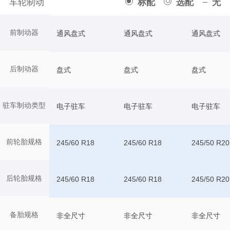
车轮制动
标配
选配
无
前制动器
通风盘式
通风盘式
通风盘式
后制动器
盘式
盘式
盘式
驻车制动类型
电子驻车
电子驻车
电子驻车
前轮胎规格
245/60 R18
245/60 R18
245/50 R20
后轮胎规格
245/60 R18
245/60 R18
245/50 R20
备胎规格
非全尺寸
非全尺寸
非全尺寸