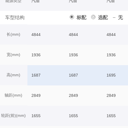
能源类型
汽油
汽油
汽油
车型结构
标配
选配
无
长(mm)
4844
4844
4844
宽(mm)
1936
1936
1936
高(mm)
1687
1687
1695
轴距(mm)
2849
2849
2849
轮距(前)(mm)
1655
1655
1655