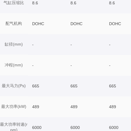
气缸压缩比
8.6
8.6
8.6
配气机构
DOHC
DOHC
DOHC
缸径(mm)
-
-
-
冲程(mm)
-
-
-
最大马力(Ps)
665
665
665
最大功率(kW)
489
489
489
最大功率转速(r
6000
6000
6000
pm)