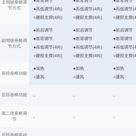
●靠背调节
●靠背调节
●靠背调节
主驾驶座椅调
节方式
●高低调节(4向)
●高低调节(4向)
●高低调节(4
○腰部支撑(4向)
○腰部支撑(4向)
○腰部支撑(4
●前后调节
●前后调节
●前后调节
●靠背调节
●靠背调节
●靠背调节
副驾驶座椅调
节方式
●高低调节(4向)
●高低调节(4向)
●高低调节(4
○腰部支撑(4向)
○腰部支撑(4向)
○腰部支撑(4
●加热
●加热
●加热
前排座椅功能
○通风
○通风
○通风
后排座椅功能
-
-
-
第二排座椅调
-
-
-
节
后排座椅电动