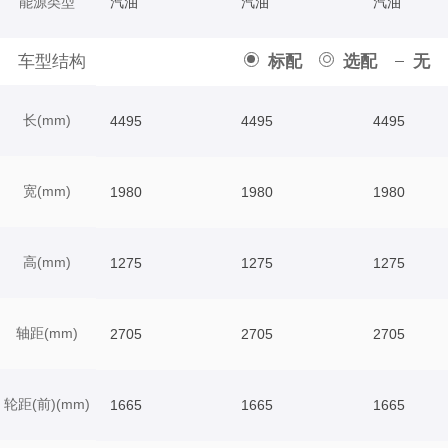
能源类型
汽油
汽油
汽油
车型结构
标配
选配
无
长(mm)
4495
4495
4495
宽(mm)
1980
1980
1980
高(mm)
1275
1275
1275
轴距(mm)
2705
2705
2705
轮距(前)(mm)
1665
1665
1665