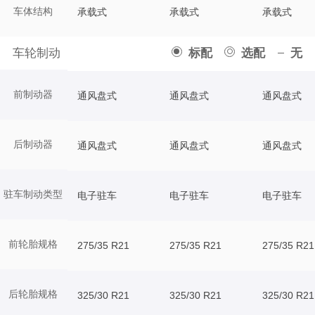
车体结构
承载式
承载式
承载式
车轮制动
标配
选配
无
前制动器
通风盘式
通风盘式
通风盘式
后制动器
通风盘式
通风盘式
通风盘式
驻车制动类型
电子驻车
电子驻车
电子驻车
前轮胎规格
275/35 R21
275/35 R21
275/35 R21
后轮胎规格
325/30 R21
325/30 R21
325/30 R21