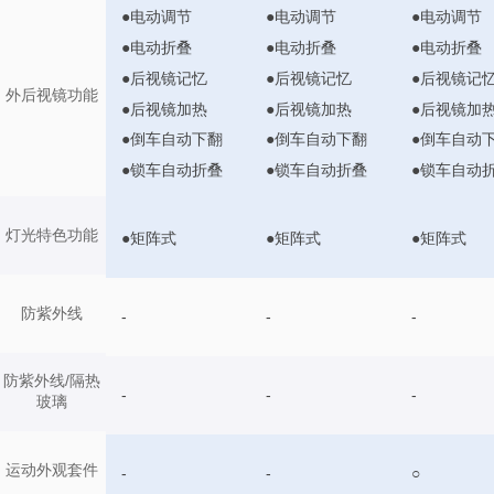
●电动调节
●电动调节
●电动调节
●电动折叠
●电动折叠
●电动折叠
●后视镜记忆
●后视镜记忆
●后视镜记
外后视镜功能
●后视镜加热
●后视镜加热
●后视镜加
●倒车自动下翻
●倒车自动下翻
●倒车自动
●锁车自动折叠
●锁车自动折叠
●锁车自动
灯光特色功能
●矩阵式
●矩阵式
●矩阵式
防紫外线
-
-
-
防紫外线/隔热
-
-
-
玻璃
运动外观套件
-
-
○